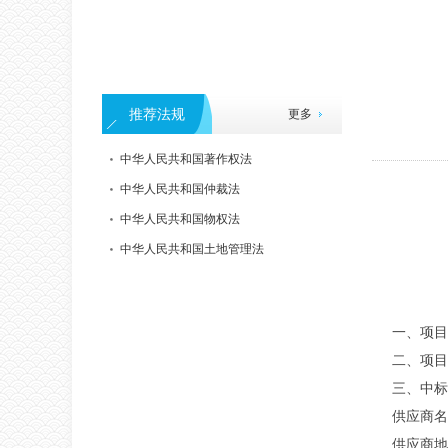
推荐法规
更多
中华人民共和国著作权法
中华人民共和国仲裁法
中华人民共和国物权法
中华人民共和国土地管理法
一、项目编
二、项目
三、中标
供应商名
供应商地