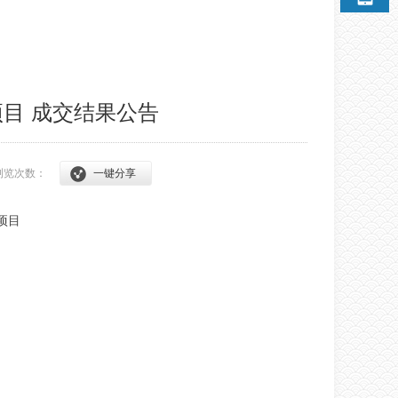
目 成交结果公告
浏览次数：
一键分享
项目