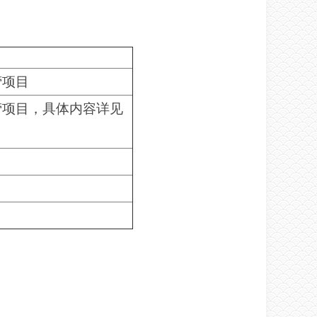
营项目
营项目，具体内容详见