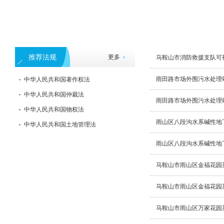
推荐法规
更多
马鞍山市消防救援支队可
雨田路市场外围污水处理
中华人民共和国著作权法
中华人民共和国仲裁法
雨田路市场外围污水处理
中华人民共和国物权法
雨山区八段沟水系碱性地
中华人民共和国土地管理法
雨山区八段沟水系碱性地
马鞍山市雨山区金福花园
马鞍山市雨山区金福花园
马鞍山市雨山区万家花园