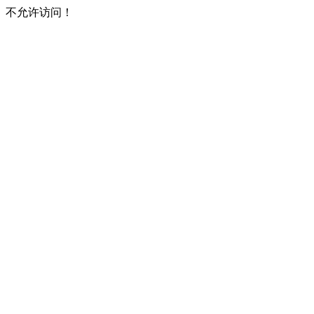
不允许访问！