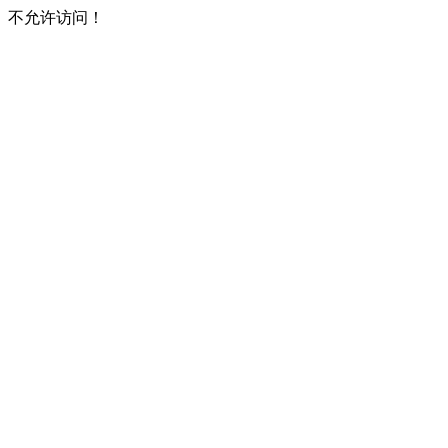
不允许访问！