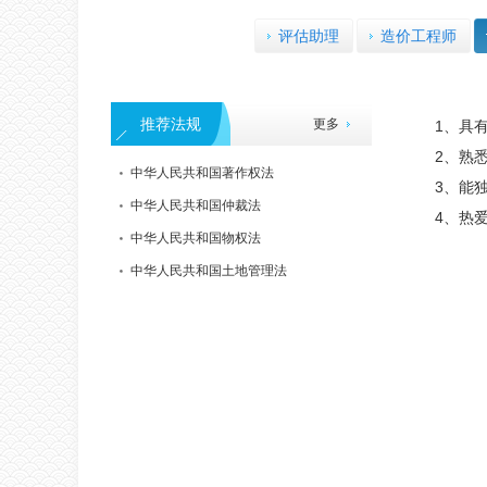
评估助理
造价工程师
推荐法规
更多
1、具
2、熟
中华人民共和国著作权法
3、能
中华人民共和国仲裁法
4、热
中华人民共和国物权法
中华人民共和国土地管理法