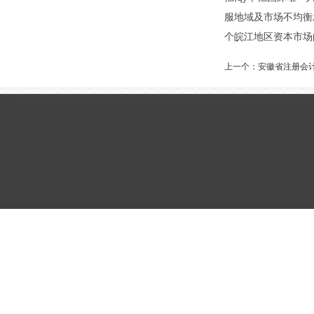
服地域及市场不均衡
个皖江地区资本市场
上一个：
安徽省注册会计