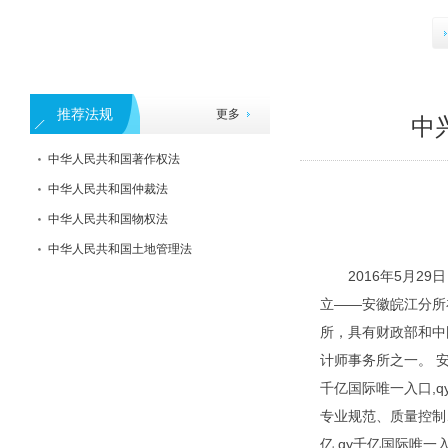
推荐法规
更多
中
中华人民共和国著作权法
中华人民共和国仲裁法
中华人民共和国物权法
中华人民共和国土地管理法
2016年5月2
立——安徽皖江分所
所，具有财政部和中
计师事务所之一。 安
千亿国际唯一入口,
专业规范、质量控制
亿,qy千亿国际唯